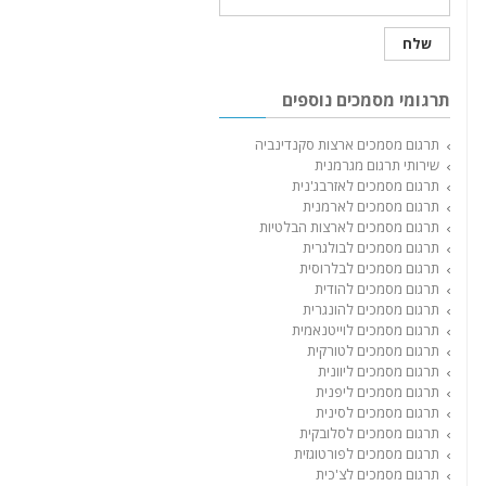
תרגומי מסמכים נוספים
תרגום מסמכים ארצות סקנדינביה
שירותי תרגום מגרמנית
תרגום מסמכים לאזרבג'נית
תרגום מסמכים לארמנית
תרגום מסמכים לארצות הבלטיות
תרגום מסמכים לבולגרית
תרגום מסמכים לבלרוסית
תרגום מסמכים להודית
תרגום מסמכים להונגרית
תרגום מסמכים לוייטנאמית
תרגום מסמכים לטורקית
תרגום מסמכים ליוונית
תרגום מסמכים ליפנית
תרגום מסמכים לסינית
תרגום מסמכים לסלובקית
תרגום מסמכים לפורטוגזית
תרגום מסמכים לצ'כית