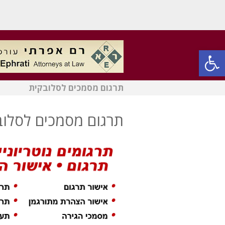
פתח סרגל נגישות
תרגום מסמכים לסלובקית
תרגום מסמכים לסלוב