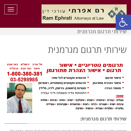
תפריט
פתח סרגל נגישות
שירותי תרגום מגרמנית
שירותי תרגום מגרמנית
שירותי תרגום מגרמנית: