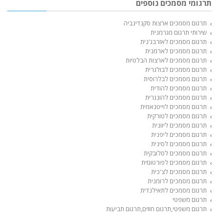
תרגומי מסמכים נוספים
תרגום מסמכים ארצות סקנדינביה
שירותי תרגום מגרמנית
תרגום מסמכים לאזרבג'נית
תרגום מסמכים לארמנית
תרגום מסמכים לארצות הבלטיות
תרגום מסמכים לבולגרית
תרגום מסמכים לבלרוסית
תרגום מסמכים להודית
תרגום מסמכים להונגרית
תרגום מסמכים לוייטנאמית
תרגום מסמכים לטורקית
תרגום מסמכים ליוונית
תרגום מסמכים ליפנית
תרגום מסמכים לסינית
תרגום מסמכים לסלובקית
תרגום מסמכים לפורטוגזית
תרגום מסמכים לצ'כית
תרגום מסמכים לרומנית
תרגום מסמכים לתאילנדית
תרגום משפטי
תרגום משפטי,תרגום חוזים,תרגום תביעות