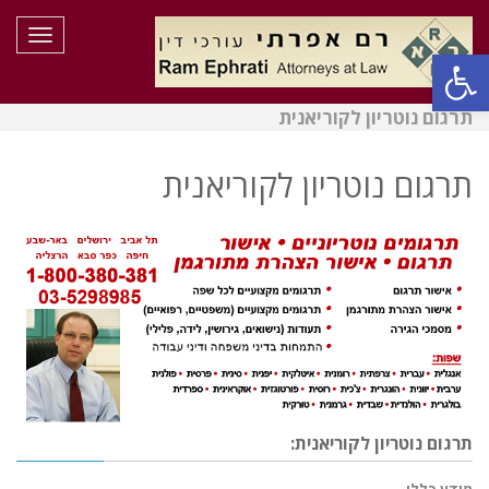
תפריט
פתח סרגל נגישות
תרגום נוטריון לקוריאנית
תרגום נוטריון לקוריאנית
תרגום נוטריון לקוריאנית: