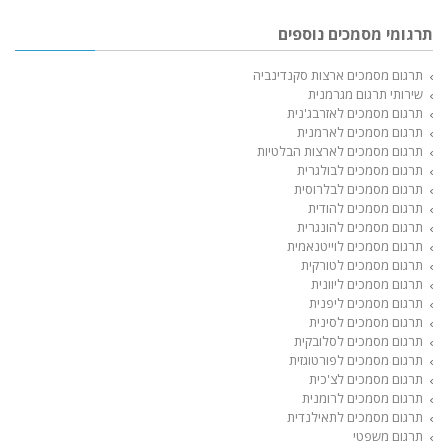
תרגומי מסמכים נוספים
תרגום מסמכים ארצות סקנדינביה
שירותי תרגום מגרמנית
תרגום מסמכים לאזרבג'נית
תרגום מסמכים לארמנית
תרגום מסמכים לארצות הבלטיות
תרגום מסמכים לבולגרית
תרגום מסמכים לבלרוסית
תרגום מסמכים להודית
תרגום מסמכים להונגרית
תרגום מסמכים לוייטנאמית
תרגום מסמכים לטורקית
תרגום מסמכים ליוונית
תרגום מסמכים ליפנית
תרגום מסמכים לסינית
תרגום מסמכים לסלובקית
תרגום מסמכים לפורטוגזית
תרגום מסמכים לצ'כית
תרגום מסמכים לרומנית
תרגום מסמכים לתאילנדית
תרגום משפטי