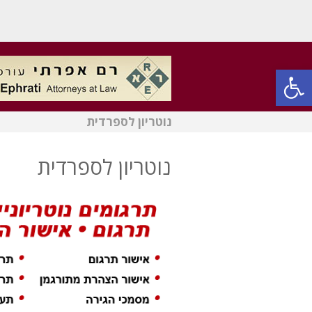
פתח סרגל נגישות
נוטריון לספרדית
נוטריון לספרדית