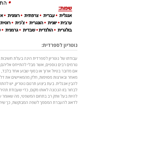
נוטריון לספרדית:
עבודתו של נוטריון לספרדית הינה בעלת חשיבות 
גורמים רבים נוספים, אשר מבלי להתייחס אליהם,
אם מדובר בטיול ארוך או בסוף שבוע אחד בלבד, כ
מאחר ובארצות מסוימות, חלק מהמאיישים את דלפ
להבין אנגלית. בעת ביצוע תרגום נוטריון, יש לה
לבחור בזו הנכונה לאותו מקום, כדי שעבודת תהיה 
להיות בעל וותק רב בתחום המשפטי, מה שאומר של
לדאוג להעברת המסמך לשפה המבוקשת, כך שיהיה צ