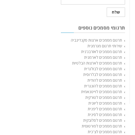
תרגומי מסמכים נוספים
תרגום מסמכים ארצות סקנדינביה
שירותי תרגום מגרמנית
תרגום מסמכים לאזרבג'נית
תרגום מסמכים לארמנית
תרגום מסמכים לארצות הבלטיות
תרגום מסמכים לבולגרית
תרגום מסמכים לבלרוסית
תרגום מסמכים להודית
תרגום מסמכים להונגרית
תרגום מסמכים לוייטנאמית
תרגום מסמכים לטורקית
תרגום מסמכים ליוונית
תרגום מסמכים ליפנית
תרגום מסמכים לסינית
תרגום מסמכים לסלובקית
תרגום מסמכים לפורטוגזית
תרגום מסמכים לצ'כית